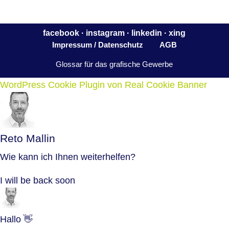
facebook
·
instagram
·
linkedin
·
xing
Impressum / Datenschutz
AGB
Glossar für das grafische Gewerbe
WordPress Cookie Plugin von Real Cookie Banner
Reto Mallin
Wie kann ich Ihnen weiterhelfen?
I will be back soon
Hallo 👋